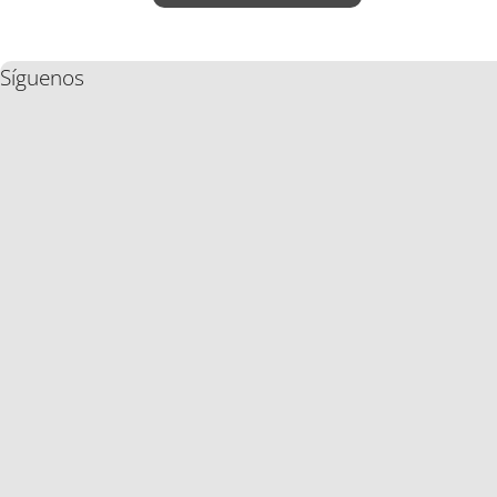
Síguenos