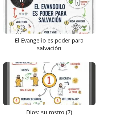
El Evangelio es poder para
salvación
Dios: su rostro (7)