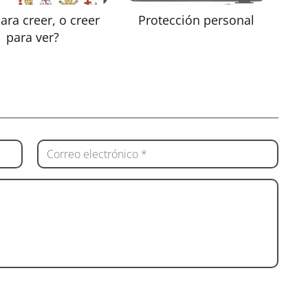
ara creer, o creer
Protección personal
para ver?