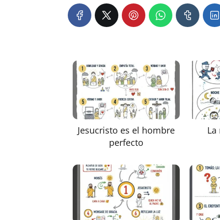
Jesucristo es el hombre
La
perfecto