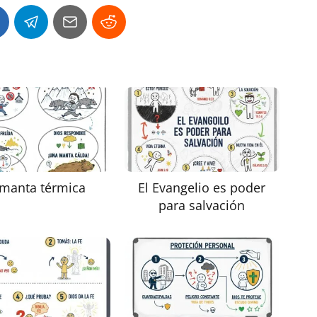
 manta térmica
El Evangelio es poder
para salvación