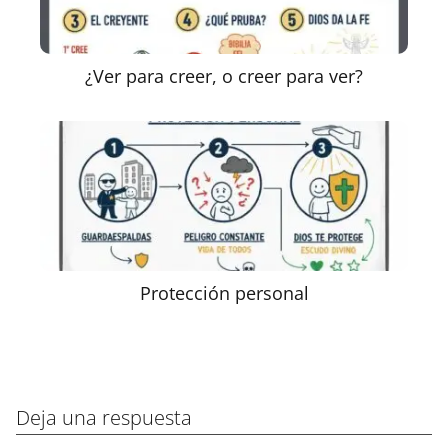
¿Ver para creer, o creer para ver?
Protección personal
Deja una respuesta