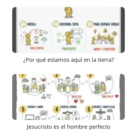
¿Por qué estamos aquí en la tierra?
Jesucristo es el hombre perfecto