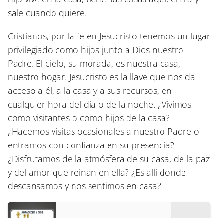
sale cuando quiere.
Cristianos, por la fe en Jesucristo tenemos un lugar
privilegiado como hijos junto a Dios nuestro
Padre. El cielo, su morada, es nuestra casa,
nuestro hogar. Jesucristo es la llave que nos da
acceso a él, a la casa y a sus recursos, en
cualquier hora del día o de la noche. ¿Vivimos
como visitantes o como hijos de la casa?
¿Hacemos visitas ocasionales a nuestro Padre o
entramos con confianza en su presencia?
¿Disfrutamos de la atmósfera de su casa, de la paz
y del amor que reinan en ella? ¿Es allí donde
descansamos y nos sentimos en casa?