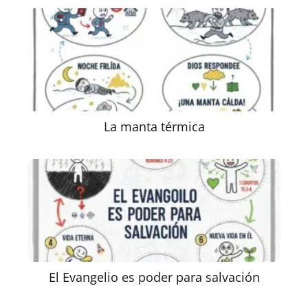
La manta térmica
El Evangelio es poder para salvación