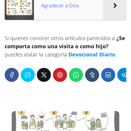
Agradecer a Dios
Si quieres conocer otros artículos parecidos a
¿Se
comporta como una visita o como hijo?
puedes visitar la categoría
Devocional Diario
.