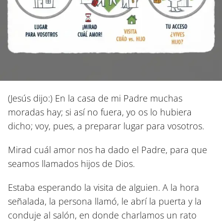
(Jesús dijo:) En la casa de mi Padre muchas
moradas hay; si así no fuera, yo os lo hubiera
dicho; voy, pues, a preparar lugar para vosotros.
Mirad cuál amor nos ha dado el Padre, para que
seamos llamados hijos de Dios.
Estaba esperando la visita de alguien. A la hora
señalada, la persona llamó, le abrí la puerta y la
conduje al salón, en donde charlamos un rato