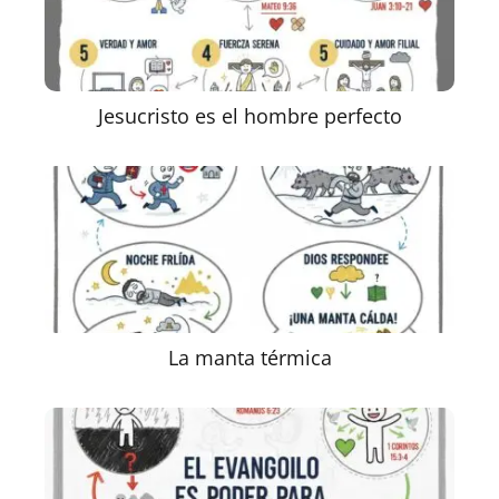
Jesucristo es el hombre perfecto
La manta térmica