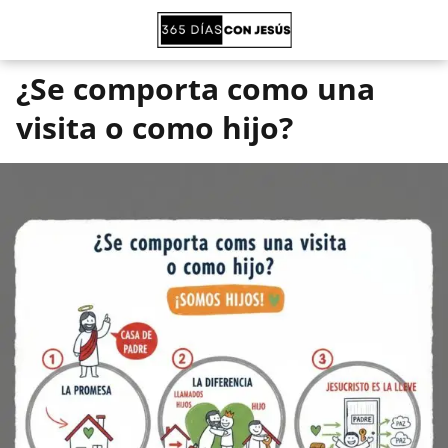
¿Se comporta como una
visita o como hijo?