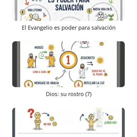
El Evangelio es poder para salvación
Dios: su rostro (7)