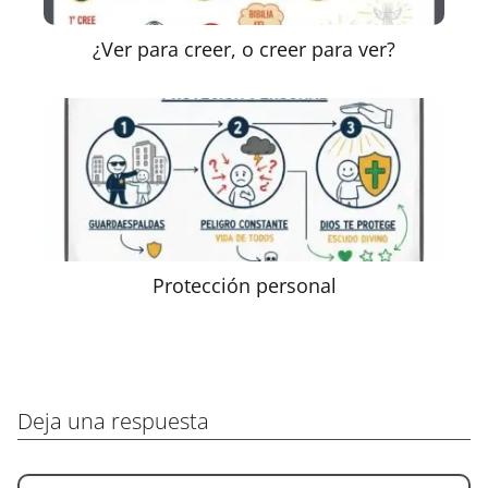
¿Ver para creer, o creer para ver?
Protección personal
Deja una respuesta