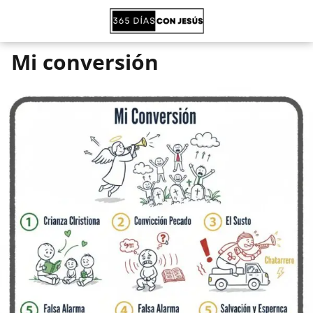
Mi conversión