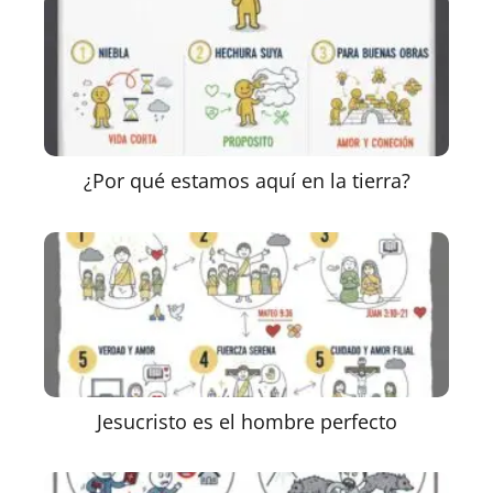
¿Por qué estamos aquí en la tierra?
Jesucristo es el hombre perfecto