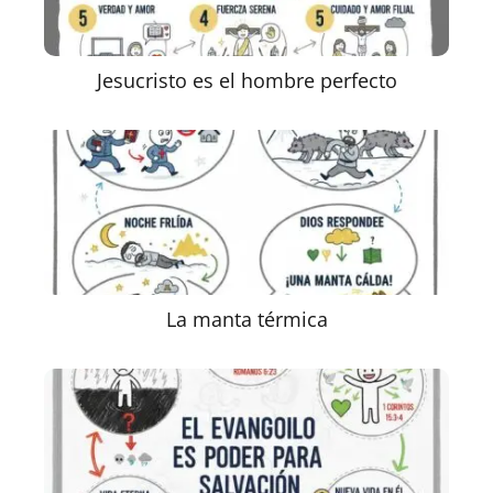
Jesucristo es el hombre perfecto
La manta térmica