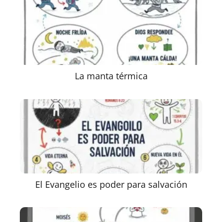
La manta térmica
El Evangelio es poder para salvación