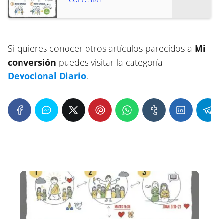
Si quieres conocer otros artículos parecidos a
Mi
conversión
puedes visitar la categoría
Devocional Diario
.