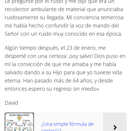
Le pregunté por el ruido y me dijo que era un
recolector ambulante de material que anunciaba
ruidosamente su llegada. Mi conciencia temerosa
me había hecho confundir la voz de mando del
Señor con un ruido muy conocido en esa época.
Algún tiempo después, el 23 de enero, me
desperté con una certeza: ¡soy salvo! Dios puso en
mí la convicción de que me amaba y me había
salvado dando a su Hijo para que yo tuviese vida
eterna. Han pasado más de 64 años, y desde
entonces espero su regreso sin miedo».
David
¿Una simple fórmula de
cortesía?