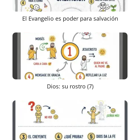
El Evangelio es poder para salvación
Dios: su rostro (7)