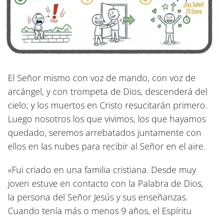
El Señor mismo con voz de mando, con voz de
arcángel, y con trompeta de Dios, descenderá del
cielo; y los muertos en Cristo resucitarán primero.
Luego nosotros los que vivimos, los que hayamos
quedado, seremos arrebatados juntamente con
ellos en las nubes para recibir al Señor en el aire.
«Fui criado en una familia cristiana. Desde muy
joven estuve en contacto con la Palabra de Dios,
la persona del Señor Jesús y sus enseñanzas.
Cuando tenía más o menos 9 años, el Espíritu