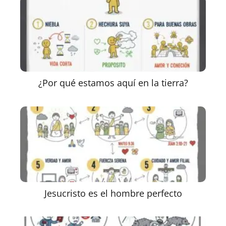
¿Por qué estamos aquí en la tierra?
Jesucristo es el hombre perfecto