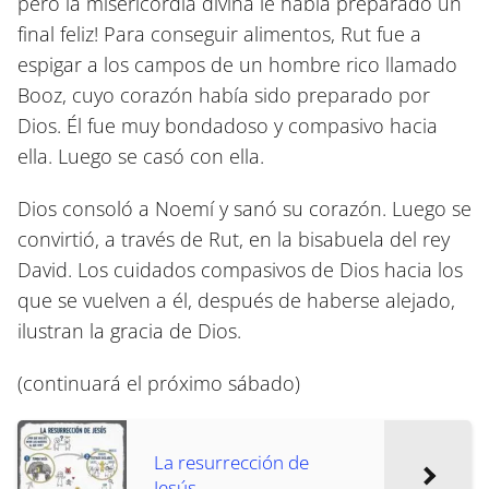
pero la misericordia divina le había preparado un
final feliz! Para conseguir alimentos, Rut fue a
espigar a los campos de un hombre rico llamado
Booz, cuyo corazón había sido preparado por
Dios. Él fue muy bondadoso y compasivo hacia
ella. Luego se casó con ella.
Dios consoló a Noemí y sanó su corazón. Luego se
convirtió, a través de Rut, en la bisabuela del rey
David. Los cuidados compasivos de Dios hacia los
que se vuelven a él, después de haberse alejado,
ilustran la gracia de Dios.
(continuará el próximo sábado)
La resurrección de
Jesús