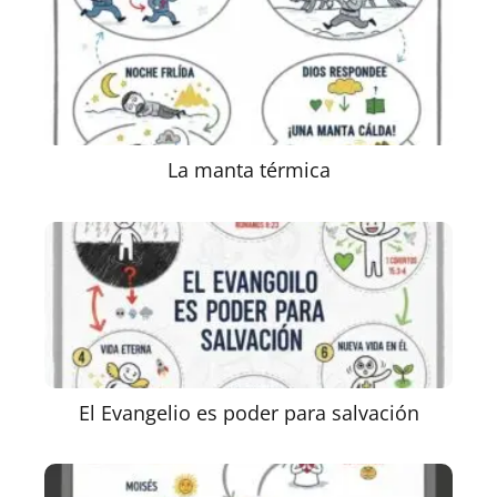
La manta térmica
El Evangelio es poder para salvación