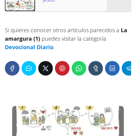
Si quieres conocer otros artículos parecidos a
La
amargura (1)
puedes visitar la categoría
Devocional Diario
.