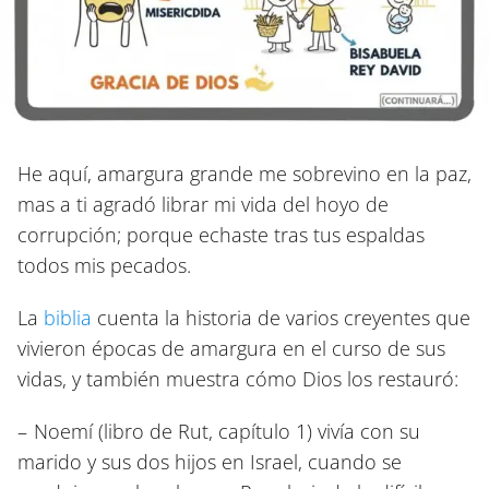
He aquí, amargura grande me sobrevino en la paz,
mas a ti agradó librar mi vida del hoyo de
corrupción; porque echaste tras tus espaldas
todos mis pecados.
La
biblia
cuenta la historia de varios creyentes que
vivieron épocas de amargura en el curso de sus
vidas, y también muestra cómo Dios los restauró:
–
Noemí
(libro de Rut, capítulo 1) vivía con su
marido y sus dos hijos en Israel, cuando se