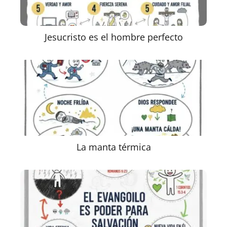
Jesucristo es el hombre perfecto
La manta térmica