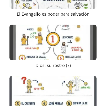
El Evangelio es poder para salvación
Dios: su rostro (7)