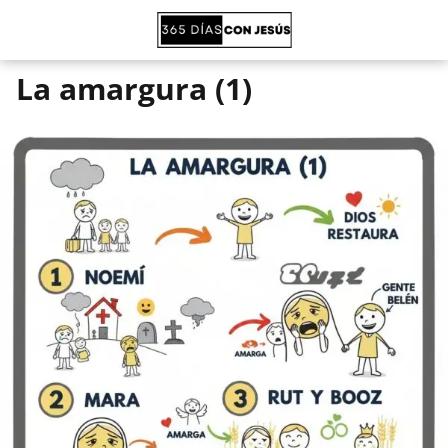
La amargura (1)