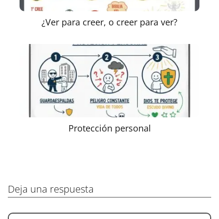
¿Ver para creer, o creer para ver?
Protección personal
Deja una respuesta