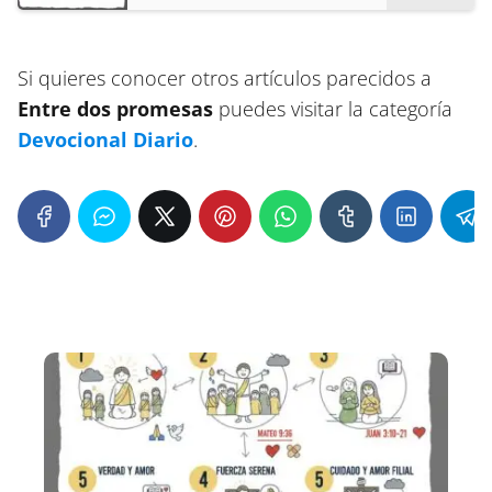
Si quieres conocer otros artículos parecidos a
Entre dos promesas
puedes visitar la categoría
Devocional Diario
.