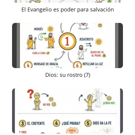
El Evangelio es poder para salvación
Dios: su rostro (7)