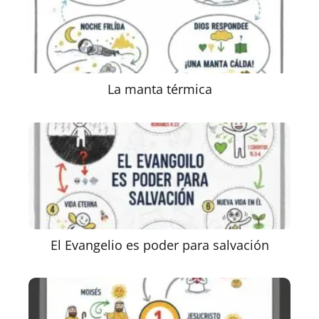
La manta térmica
El Evangelio es poder para salvación