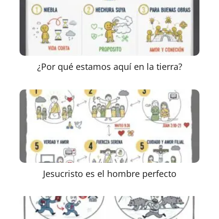
¿Por qué estamos aquí en la tierra?
Jesucristo es el hombre perfecto