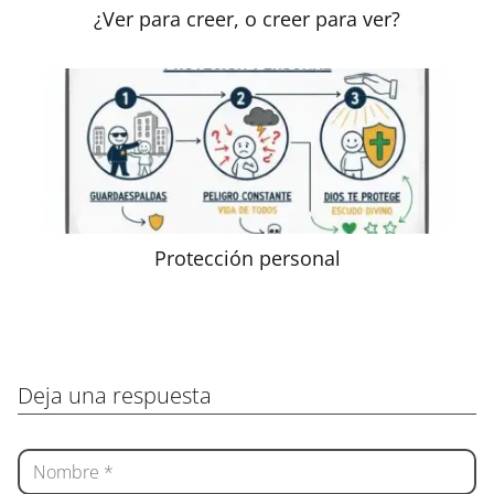
¿Ver para creer, o creer para ver?
Protección personal
Deja una respuesta