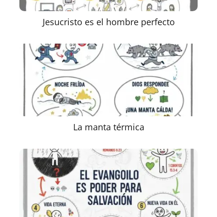
Jesucristo es el hombre perfecto
La manta térmica