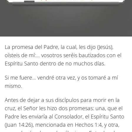
La promesa del Padre, la cual, les dijo (Jesús),
oísteis de mí:… vosotros seréis bautizados con el
Espíritu Santo dentro de no muchos días.
Si me fuere… vendré otra vez, y os tomaré a mí
mismo.
Antes de dejar a sus discípulos para morir en la
cruz, el Señor les hizo dos promesas: una, que el
Padre les enviaría al Consolador, el Espíritu Santo
(Juan 14:26)
, mencionada en Hechos 1:4, y otra,