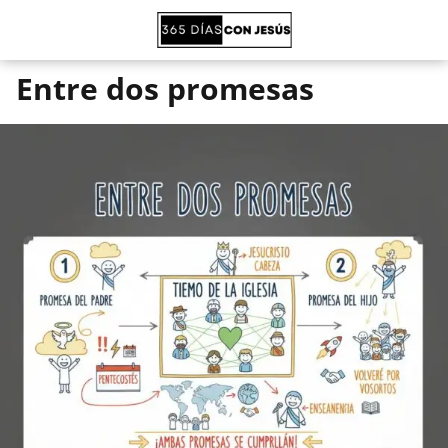
Entre dos promesas