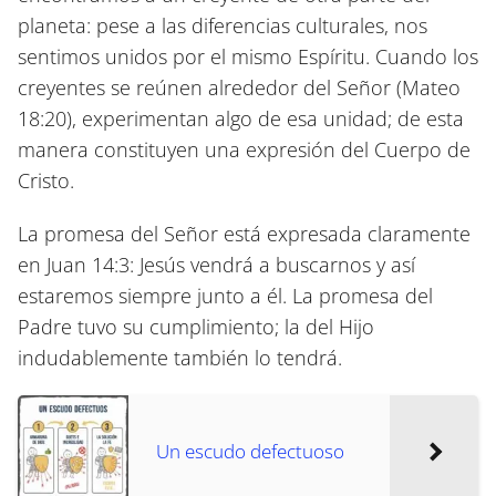
planeta: pese a las diferencias culturales, nos
sentimos unidos por el mismo Espíritu. Cuando los
creyentes se reúnen alrededor del Señor
(Mateo
18:20)
, experimentan algo de esa unidad; de esta
manera constituyen una expresión del Cuerpo de
Cristo.
La promesa del Señor está expresada claramente
en Juan 14:3: Jesús vendrá a buscarnos y así
estaremos siempre junto a él. La promesa del
Padre tuvo su cumplimiento; la del Hijo
indudablemente también lo tendrá.
Un escudo defectuoso