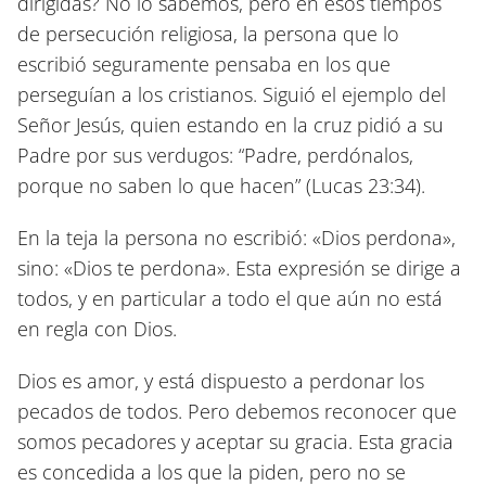
dirigidas? No lo sabemos, pero en esos tiempos
de persecución religiosa, la persona que lo
escribió seguramente pensaba en los que
perseguían a los cristianos. Siguió el ejemplo del
Señor Jesús, quien estando en la cruz pidió a su
Padre por sus verdugos: “Padre, perdónalos,
porque no saben lo que hacen”
(Lucas 23:34)
.
En la teja la persona no escribió: «Dios perdona»,
sino: «Dios te perdona». Esta expresión se dirige a
todos, y en particular a todo el que aún no está
en regla con Dios.
Dios es amor, y está dispuesto a perdonar los
pecados de todos. Pero debemos reconocer que
somos pecadores y aceptar su gracia. Esta gracia
es concedida a los que la piden, pero no se