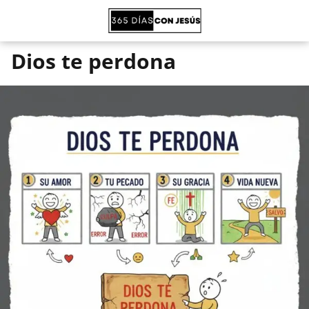
Dios te perdona