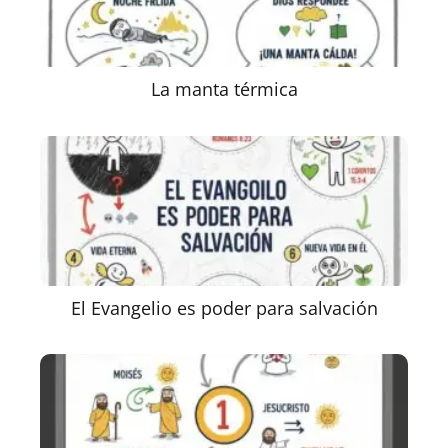
La manta térmica
El Evangelio es poder para salvación