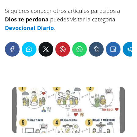
Si quieres conocer otros artículos parecidos a
Dios te perdona
puedes visitar la categoría
Devocional Diario
.