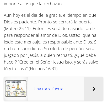
impone a los que la rechazan.
Aún hoy es el día de la gracia, el tiempo en que
Dios es paciente. Pronto se cerrará la puerta
(Mateo 25:11)
. Entonces será demasiado tarde
para responder al amor de Dios. Usted, que ha
leído este mensaje, es responsable ante Dios. Si
no ha respondido a Su oferta de perdón, será
juzgado por Jesús, a quien rechazó. ¿Qué debe
hacer? “Cree en el Señor Jesucristo, y serás salvo,
tú y tu casa”
(Hechos 16:31)
.
Una torre fuerte