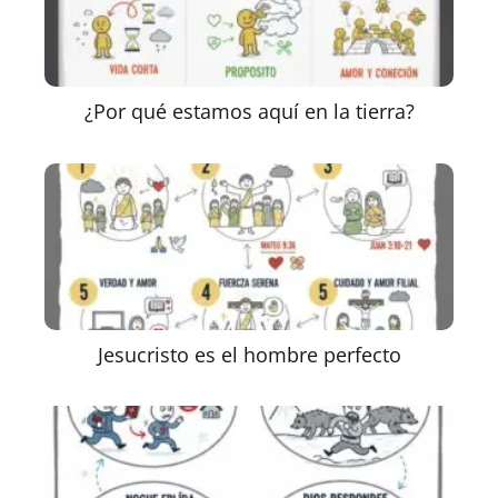
¿Por qué estamos aquí en la tierra?
Jesucristo es el hombre perfecto