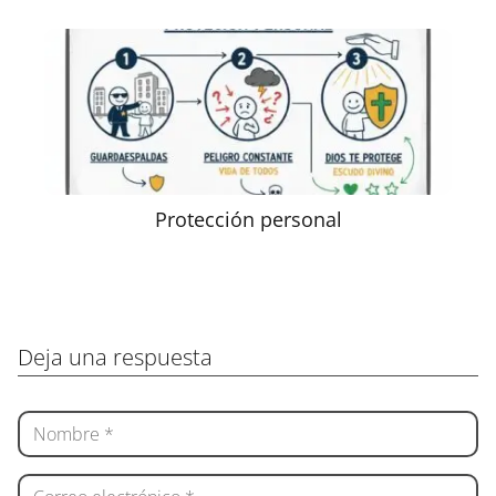
Protección personal
Deja una respuesta