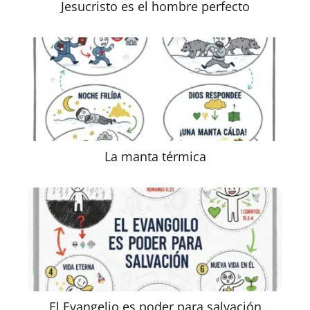
Jesucristo es el hombre perfecto
La manta térmica
El Evangelio es poder para salvación