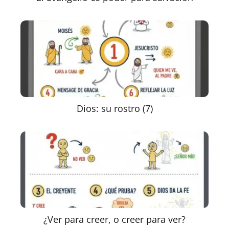
Dios: su rostro (7)
¿Ver para creer, o creer para ver?