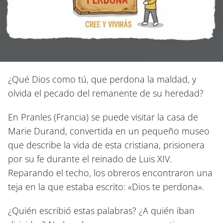
¿Qué Dios como tú, que perdona la maldad, y
olvida el pecado del remanente de su heredad?
En Pranles (Francia) se puede visitar la casa de
Marie Durand, convertida en un pequeño museo
que describe la vida de esta cristiana, prisionera
por su fe durante el reinado de Luis XIV.
Reparando el techo, los obreros encontraron una
teja en la que estaba escrito: «Dios te perdona».
¿Quién escribió estas palabras? ¿A quién iban