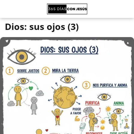
Dios: sus ojos (3)