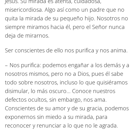
Jesús. Su mirada es atenta, cuidadosa,
misericordiosa. Algo así como un padre que no
quita la mirada de su pequeño hijo. Nosotros no
siempre miramos hacia él, pero el Señor nunca
deja de mirarnos.
Ser conscientes de ello nos purifica y nos anima.
–
Nos purifica
: podemos engañar a los demás y a
nosotros mismos, pero no a Dios, pues él sabe
todo sobre nosotros, incluso lo que quisiéramos
disimular, lo más oscuro… Conoce nuestros
defectos ocultos, sin embargo, nos ama.
Conscientes de su amor y de su gracia, podemos
exponernos sin miedo a su mirada, para
reconocer y renunciar a lo que no le agrada.