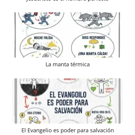
La manta térmica
El Evangelio es poder para salvación