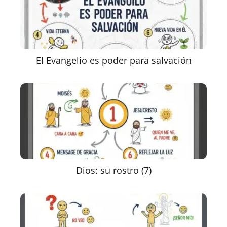
El Evangelio es poder para salvación
Dios: su rostro (7)