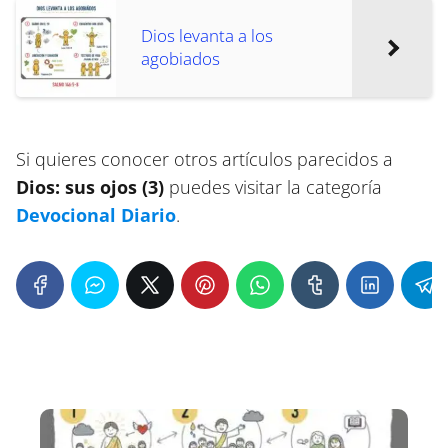
Dios levanta a los
agobiados
Si quieres conocer otros artículos parecidos a
Dios: sus ojos (3)
puedes visitar la categoría
Devocional Diario
.