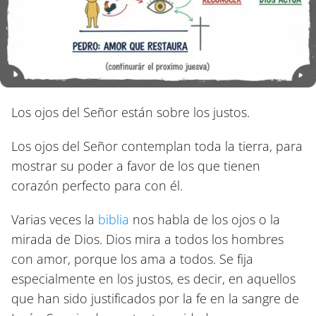
Los ojos del Señor están sobre los justos.
Los ojos del Señor contemplan toda la tierra, para
mostrar su poder a favor de los que tienen
corazón perfecto para con él.
Varias veces la
biblia
nos habla de los ojos o la
mirada de Dios. Dios mira a todos los hombres
con amor, porque los ama a todos. Se fija
especialmente en los justos, es decir, en aquellos
que han sido justificados por la fe en la sangre de