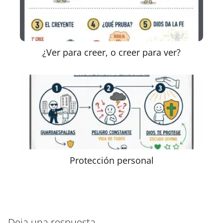
¿Ver para creer, o creer para ver?
Protección personal
Deja una respuesta