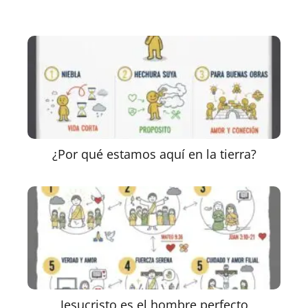
¿Por qué estamos aquí en la tierra?
Jesucristo es el hombre perfecto