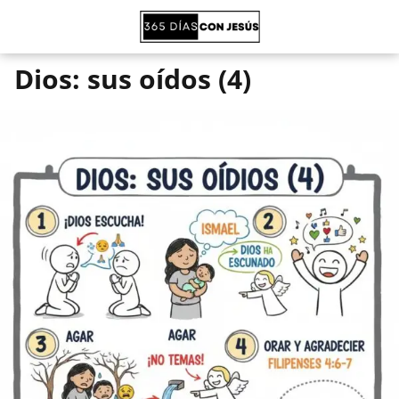
Dios: sus oídos (4)