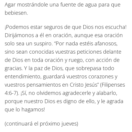
Agar mostrándole una fuente de agua para que
bebiesen.
¡Podemos estar seguros de que Dios nos escucha!
Dirijámonos a él en oración, aunque esa oración
solo sea un suspiro. “Por nada estéis afanosos,
sino sean conocidas vuestras peticiones delante
de Dios en toda oración y ruego, con acción de
gracias. Y la paz de Dios, que sobrepasa todo
entendimiento, guardará vuestros corazones y
vuestros pensamientos en Cristo Jesús”
(Filipenses
4:6-7)
. ¡Sí, no olvidemos agradecerle y alabarlo,
porque nuestro Dios es digno de ello, y le agrada
que lo hagamos!
(continuará el próximo jueves)