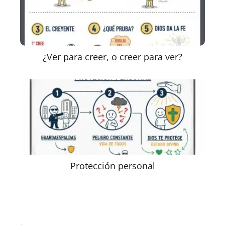
¿Ver para creer, o creer para ver?
Protección personal