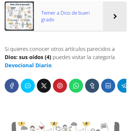
Temer a Dios de buen
grado
Si quieres conocer otros artículos parecidos a
Dios: sus oídos (4)
puedes visitar la categoría
Devocional Diario
.