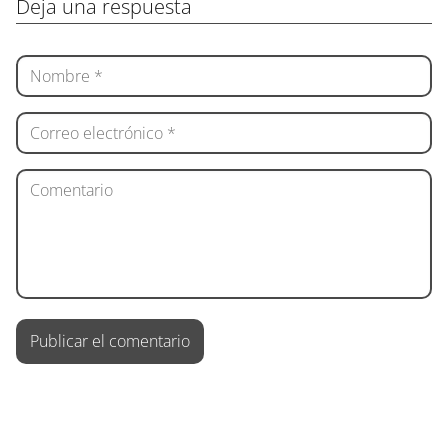
Deja una respuesta