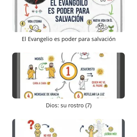
El Evangelio es poder para salvación
Dios: su rostro (7)