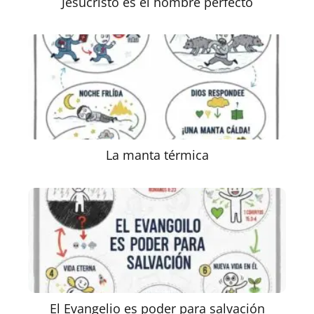
Jesucristo es el hombre perfecto
La manta térmica
El Evangelio es poder para salvación