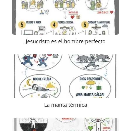
Jesucristo es el hombre perfecto
La manta térmica