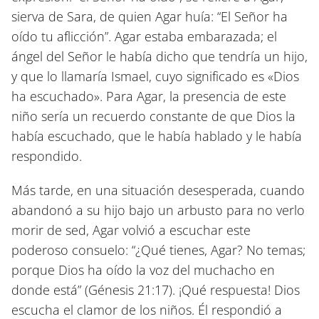
sierva de Sara, de quien Agar huía: “El Señor ha
oído tu aflicción”. Agar estaba embarazada; el
ángel del Señor le había dicho que tendría un hijo,
y que lo llamaría Ismael, cuyo significado es «Dios
ha escuchado». Para Agar, la presencia de este
niño sería un recuerdo constante de que Dios la
había escuchado, que le había hablado y le había
respondido.
Más tarde, en una situación desesperada, cuando
abandonó a su hijo bajo un arbusto para no verlo
morir de sed, Agar volvió a escuchar este
poderoso consuelo: “¿Qué tienes, Agar? No temas;
porque Dios ha oído la voz del muchacho en
donde está”
(Génesis 21:17)
. ¡Qué respuesta! Dios
escucha el clamor de los niños. Él respondió a