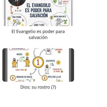
El Evangelio es poder para
salvación
Dios: su rostro (7)