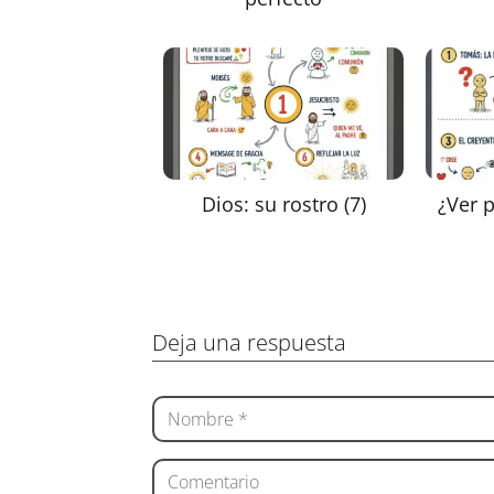
Dios: su rostro (7)
¿Ver p
Deja una respuesta