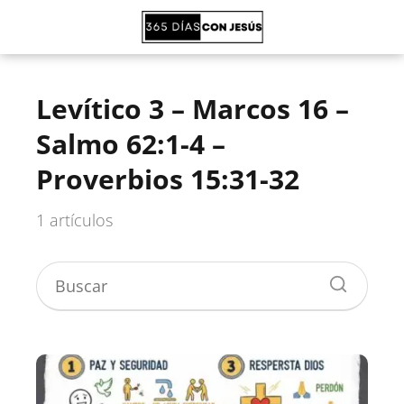
Levítico 3 – Marcos 16 –
Salmo 62:1-4 –
Proverbios 15:31-32
1 artículos