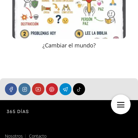
¿Cambiar el mundo?
Nosotros
Contacto