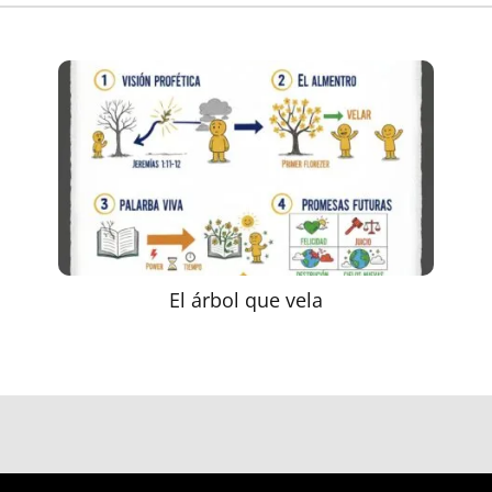
El árbol que vela