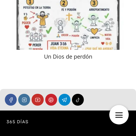
Un Dios de perdón