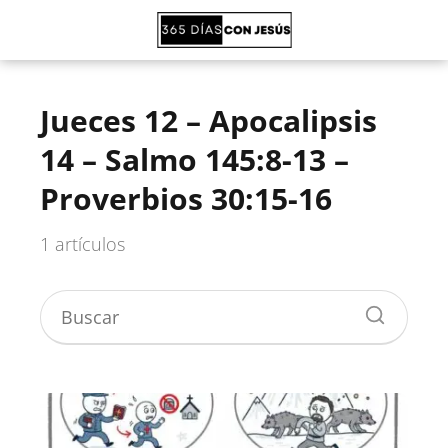
Jueces 12 – Apocalipsis
14 – Salmo 145:8-13 –
Proverbios 30:15-16
1 artículos