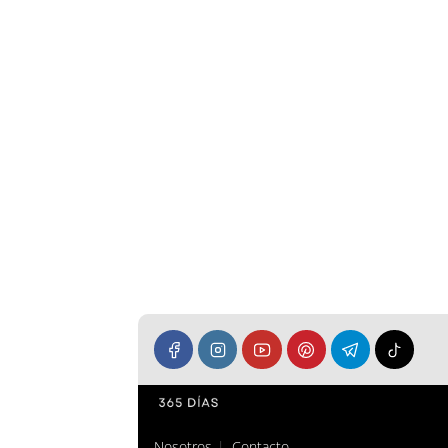
Nosotros
Contacto