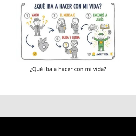
¿Qué iba a hacer con mi vida?