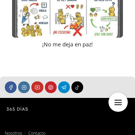
¡No me deja en paz!
Nosotros
Contacto