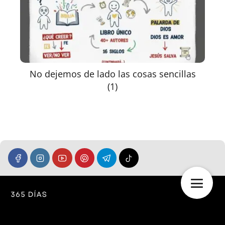
No dejemos de lado las cosas sencillas
(1)