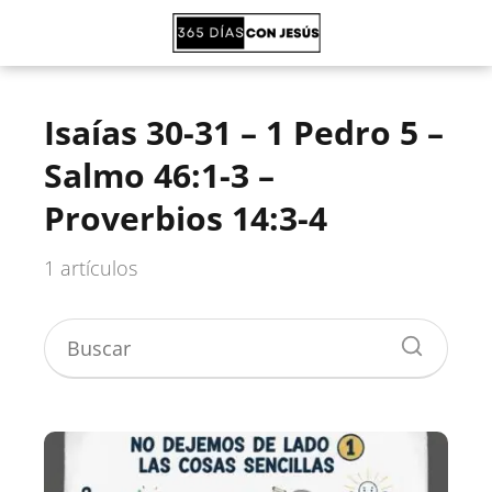
Isaías 30-31 – 1 Pedro 5 –
Salmo 46:1-3 –
Proverbios 14:3-4
1 artículos