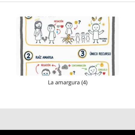
La amargura (4)