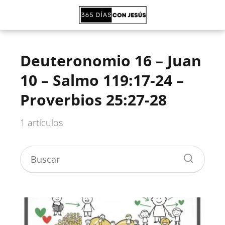
Deuteronomio 16 – Juan
10 – Salmo 119:17-24 –
Proverbios 25:27-28
1 artículos