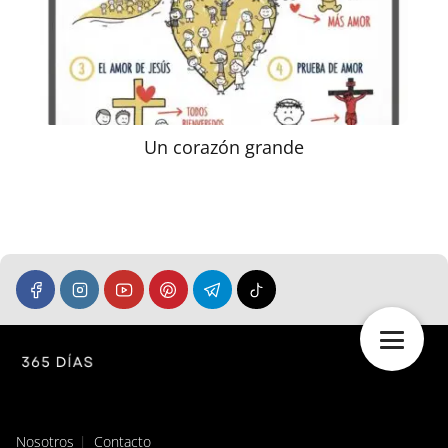
Un corazón grande
Nosotros
Contacto