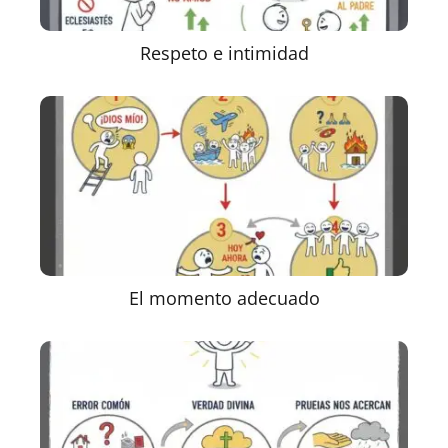
Respeto e intimidad
El momento adecuado