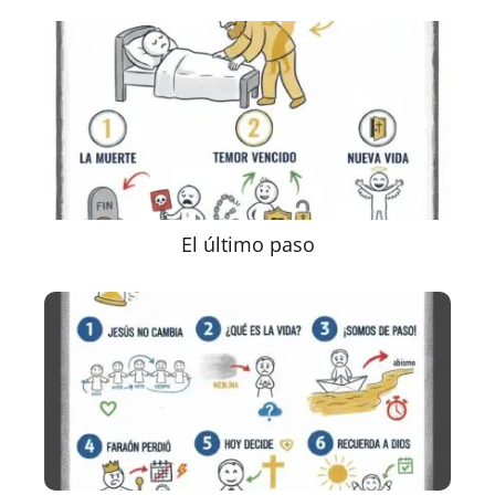
El último paso