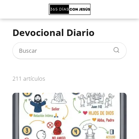
Devocional Diario
211 artículos