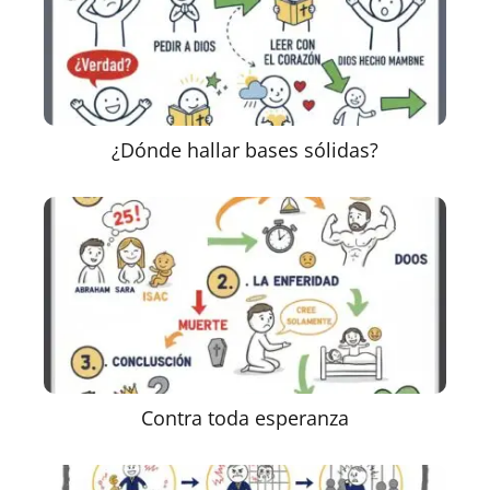
¿Dónde hallar bases sólidas?
Contra toda esperanza