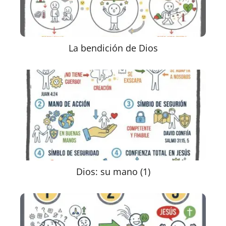
La bendición de Dios
Dios: su mano (1)