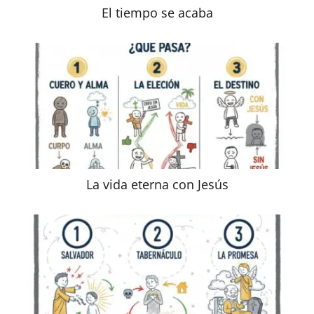
El tiempo se acaba
La vida eterna con Jesús