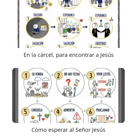
En la cárcel, para encontrar a Jesús
Cómo esperar al Señor Jesús